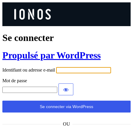
Se connecter
Propulsé par WordPress
Identifiant ou adresse e-mail
Mot de passe
OU