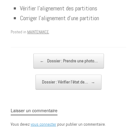
Vérifier l’alignement des partitions
Corriger l’alignement d’une partition
Posted in
MAINTENANCE
.
Post navigation
←
Dossier : Prendre une photo…
Dossier : Vérifier l’état de…
→
Laisser un commentaire
Vous devez
vous connecter
pour publier un commentaire.