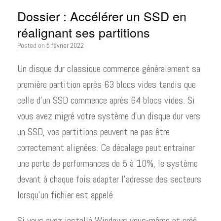
Dossier : Accélérer un SSD en
réalignant ses partitions
Posted on
5 février 2022
Un disque dur classique commence généralement sa
première partition après 63 blocs vides tandis que
celle d’un SSD commence après 64 blocs vides. Si
vous avez migré votre système d’un disque dur vers
un SSD, vos partitions peuvent ne pas être
correctement alignées. Ce décalage peut entrainer
une perte de performances de 5 à 10%, le système
devant à chaque fois adapter l’adresse des secteurs
lorsqu’un fichier est appelé.
Si vous avez installé Windows vous-même et créé