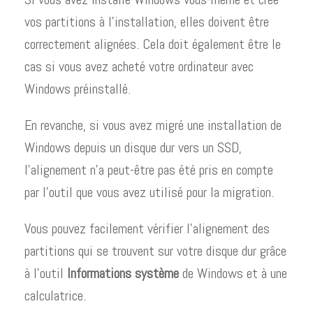
vos partitions à l’installation, elles doivent être
correctement alignées. Cela doit également être le
cas si vous avez acheté votre ordinateur avec
Windows préinstallé.
En revanche, si vous avez migré une installation de
Windows depuis un disque dur vers un SSD,
l’alignement n’a peut-être pas été pris en compte
par l’outil que vous avez utilisé pour la migration.
Vous pouvez facilement vérifier l’alignement des
partitions qui se trouvent sur votre disque dur grâce
à l’outil
Informations système
de Windows et à une
calculatrice.